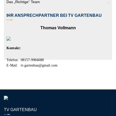
Das „richtige“ Team
IHR ANSPRECHPARTNER BEI TV GARTENBAU
Thomas Vollmann
Kontakt:
Telefon:
08157-9984688
E-Mail:
tv.gartenbau@gmail.com
TV GARTENBAU