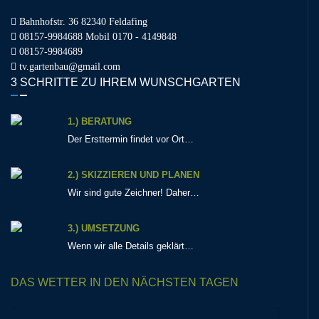
Bahnhofstr. 36 82340 Feldafing
08157-9984688 Mobil 0170 - 4149848
08157-9984689
tv.gartenbau@gmail.com
3 SCHRITTE ZU IHREM WUNSCHGARTEN
1.) BERATUNG
Der Ersttermin findet vor Ort…
2.) SKIZZIEREN UND PLANEN
Wir sind gute Zeichner! Daher…
3.) UMSETZUNG
Wenn wir alle Details geklärt…
DAS WETTER IN DEN NÄCHSTEN TAGEN