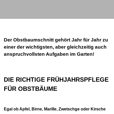
Der Obstbaumschnitt gehört Jahr für Jahr zu
einer der wichtigsten, aber gleichzeitig auch
anspruchvollsten Aufgaben im Garten!
DIE RICHTIGE FRÜHJAHRSPFLEGE
FÜR OBSTBÄUME
Egal ob Apfel, Birne, Marille, Zwetschge oder Kirsche