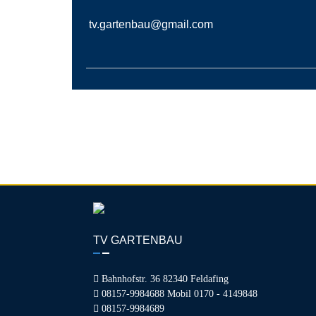
tv.gartenbau@gmail.com
TV GARTENBAU
Bahnhofstr. 36 82340 Feldafing
08157-9984688 Mobil 0170 - 4149848
08157-9984689