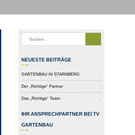
Suchen
nach:
NEUESTE BEITRÄGE
GARTENBAU IN STARNBERG
Der „richtige“ Partner
Das „richtige“ Team
IHR ANSPRECHPARTNER BEI TV
GARTENBAU