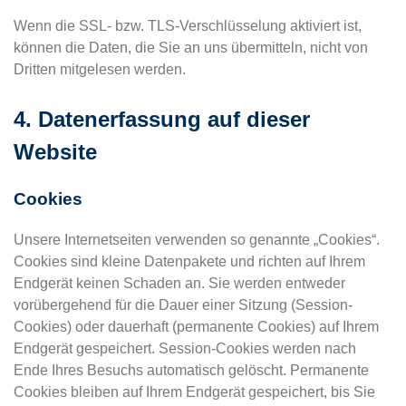
Wenn die SSL- bzw. TLS-Verschlüsselung aktiviert ist,
können die Daten, die Sie an uns übermitteln, nicht von
Dritten mitgelesen werden.
4. Datenerfassung auf dieser
Website
Cookies
Unsere Internetseiten verwenden so genannte „Cookies“.
Cookies sind kleine Datenpakete und richten auf Ihrem
Endgerät keinen Schaden an. Sie werden entweder
vorübergehend für die Dauer einer Sitzung (Session-
Cookies) oder dauerhaft (permanente Cookies) auf Ihrem
Endgerät gespeichert. Session-Cookies werden nach
Ende Ihres Besuchs automatisch gelöscht. Permanente
Cookies bleiben auf Ihrem Endgerät gespeichert, bis Sie