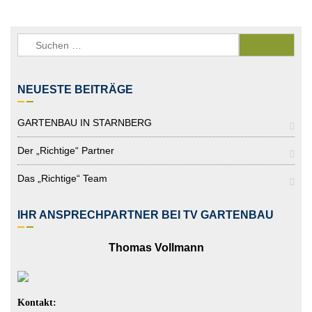
Suchen
nach:
NEUESTE BEITRÄGE
GARTENBAU IN STARNBERG
Der „richtige“ Partner
Das „richtige“ Team
IHR ANSPRECHPARTNER BEI TV GARTENBAU
Thomas Vollmann
Kontakt: