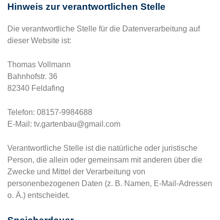
Hinweis zur verantwortlichen Stelle
Die verantwortliche Stelle für die Datenverarbeitung auf
dieser Website ist:
Thomas Vollmann
Bahnhofstr. 36
82340 Feldafing
Telefon: 08157-9984688
E-Mail: tv.gartenbau@gmail.com
Verantwortliche Stelle ist die natürliche oder juristische
Person, die allein oder gemeinsam mit anderen über die
Zwecke und Mittel der Verarbeitung von
personenbezogenen Daten (z. B. Namen, E-Mail-Adressen
o. Ä.) entscheidet.