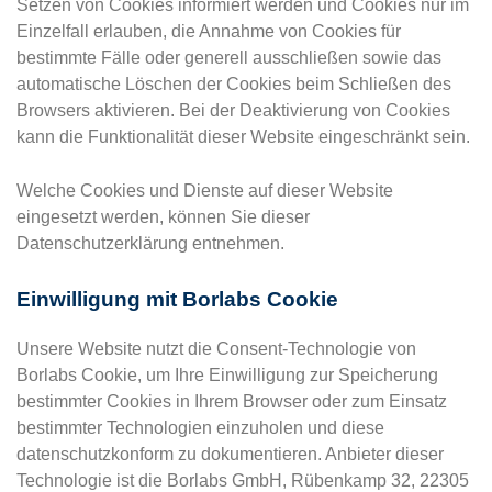
Setzen von Cookies informiert werden und Cookies nur im
Einzelfall erlauben, die Annahme von Cookies für
bestimmte Fälle oder generell ausschließen sowie das
automatische Löschen der Cookies beim Schließen des
Browsers aktivieren. Bei der Deaktivierung von Cookies
kann die Funktionalität dieser Website eingeschränkt sein.
Welche Cookies und Dienste auf dieser Website
eingesetzt werden, können Sie dieser
Datenschutzerklärung entnehmen.
Einwilligung mit Borlabs Cookie
Unsere Website nutzt die Consent-Technologie von
Borlabs Cookie, um Ihre Einwilligung zur Speicherung
bestimmter Cookies in Ihrem Browser oder zum Einsatz
bestimmter Technologien einzuholen und diese
datenschutzkonform zu dokumentieren. Anbieter dieser
Technologie ist die Borlabs GmbH, Rübenkamp 32, 22305