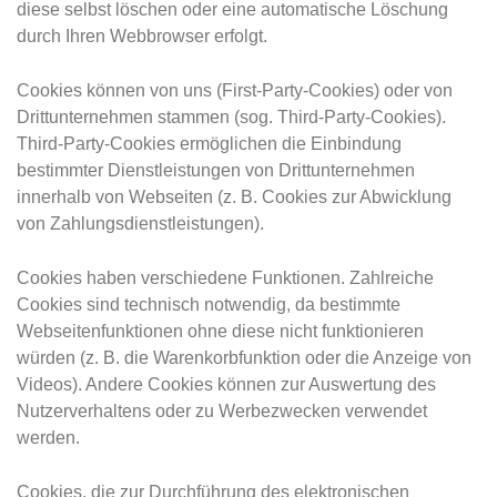
diese selbst löschen oder eine automatische Löschung
durch Ihren Webbrowser erfolgt.
Cookies können von uns (First-Party-Cookies) oder von
Drittunternehmen stammen (sog. Third-Party-Cookies).
Third-Party-Cookies ermöglichen die Einbindung
bestimmter Dienstleistungen von Drittunternehmen
innerhalb von Webseiten (z. B. Cookies zur Abwicklung
von Zahlungsdienstleistungen).
Cookies haben verschiedene Funktionen. Zahlreiche
Cookies sind technisch notwendig, da bestimmte
Webseitenfunktionen ohne diese nicht funktionieren
würden (z. B. die Warenkorbfunktion oder die Anzeige von
Videos). Andere Cookies können zur Auswertung des
Nutzerverhaltens oder zu Werbezwecken verwendet
werden.
Cookies, die zur Durchführung des elektronischen