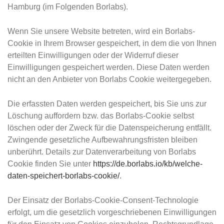
Hamburg (im Folgenden Borlabs).
Wenn Sie unsere Website betreten, wird ein Borlabs-
Cookie in Ihrem Browser gespeichert, in dem die von Ihnen
erteilten Einwilligungen oder der Widerruf dieser
Einwilligungen gespeichert werden. Diese Daten werden
nicht an den Anbieter von Borlabs Cookie weitergegeben.
Die erfassten Daten werden gespeichert, bis Sie uns zur
Löschung auffordern bzw. das Borlabs-Cookie selbst
löschen oder der Zweck für die Datenspeicherung entfällt.
Zwingende gesetzliche Aufbewahrungsfristen bleiben
unberührt. Details zur Datenverarbeitung von Borlabs
Cookie finden Sie unter
https://de.borlabs.io/kb/welche-
daten-speichert-borlabs-cookie/
.
Der Einsatz der Borlabs-Cookie-Consent-Technologie
erfolgt, um die gesetzlich vorgeschriebenen Einwilligungen