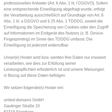
professionellen Anbieter (Art. 6 Abs. 1 lit. f DSGVO). Sofern
eine entsprechende Einwilligung abgefragt wurde, erfolgt
die Verarbeitung ausschließlich auf Grundlage von Art. 6
Abs. 1 lit. a DSGVO und § 25 Abs. 1 TDDDG, soweit die
Einwilligung die Speicherung von Cookies oder den Zugriff
auf Informationen im Endgerät des Nutzers (z. B. Device-
Fingerprinting) im Sinne des TDDDG umfasst. Die
Einwilligung ist jederzeit widerrufbar.
Unser(e) Hoster wird bzw. werden Ihre Daten nur insoweit
verarbeiten, wie dies zur Erfüllung seiner
Leistungspflichten erforderlich ist und unsere Weisungen
in Bezug auf diese Daten befolgen.
Wir setzen folgende(n) Hoster ein:
united-domains GmbH
Gautinger Straße 10
82319 Starnberg