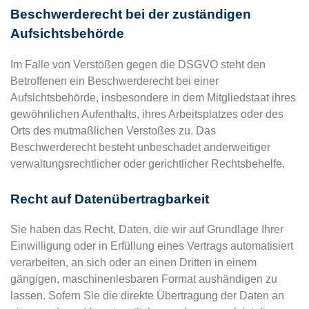
Beschwerde­recht bei der zuständigen
Aufsichts­behörde
Im Falle von Verstößen gegen die DSGVO steht den
Betroffenen ein Beschwerderecht bei einer
Aufsichtsbehörde, insbesondere in dem Mitgliedstaat ihres
gewöhnlichen Aufenthalts, ihres Arbeitsplatzes oder des
Orts des mutmaßlichen Verstoßes zu. Das
Beschwerderecht besteht unbeschadet anderweitiger
verwaltungsrechtlicher oder gerichtlicher Rechtsbehelfe.
Recht auf Daten­übertrag­barkeit
Sie haben das Recht, Daten, die wir auf Grundlage Ihrer
Einwilligung oder in Erfüllung eines Vertrags automatisiert
verarbeiten, an sich oder an einen Dritten in einem
gängigen, maschinenlesbaren Format aushändigen zu
lassen. Sofern Sie die direkte Übertragung der Daten an