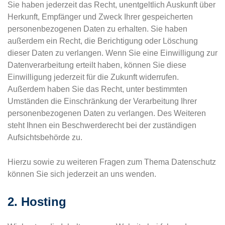
Sie haben jederzeit das Recht, unentgeltlich Auskunft über
Herkunft, Empfänger und Zweck Ihrer gespeicherten
personenbezogenen Daten zu erhalten. Sie haben
außerdem ein Recht, die Berichtigung oder Löschung
dieser Daten zu verlangen. Wenn Sie eine Einwilligung zur
Datenverarbeitung erteilt haben, können Sie diese
Einwilligung jederzeit für die Zukunft widerrufen.
Außerdem haben Sie das Recht, unter bestimmten
Umständen die Einschränkung der Verarbeitung Ihrer
personenbezogenen Daten zu verlangen. Des Weiteren
steht Ihnen ein Beschwerderecht bei der zuständigen
Aufsichtsbehörde zu.
Hierzu sowie zu weiteren Fragen zum Thema Datenschutz
können Sie sich jederzeit an uns wenden.
2. Hosting