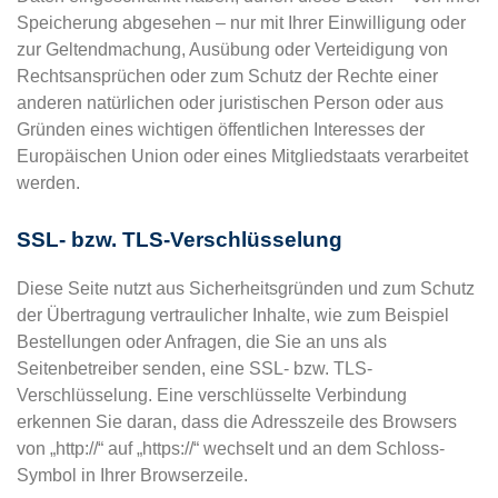
Speicherung abgesehen – nur mit Ihrer Einwilligung oder
zur Geltendmachung, Ausübung oder Verteidigung von
Rechtsansprüchen oder zum Schutz der Rechte einer
anderen natürlichen oder juristischen Person oder aus
Gründen eines wichtigen öffentlichen Interesses der
Europäischen Union oder eines Mitgliedstaats verarbeitet
werden.
SSL- bzw. TLS-Verschlüsselung
Diese Seite nutzt aus Sicherheitsgründen und zum Schutz
der Übertragung vertraulicher Inhalte, wie zum Beispiel
Bestellungen oder Anfragen, die Sie an uns als
Seitenbetreiber senden, eine SSL- bzw. TLS-
Verschlüsselung. Eine verschlüsselte Verbindung
erkennen Sie daran, dass die Adresszeile des Browsers
von „http://“ auf „https://“ wechselt und an dem Schloss-
Symbol in Ihrer Browserzeile.