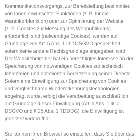
Kommunikationsvorgangs, zur Bereitstellung bestimmter,
von Ihnen erwünschter Funktionen (z. B. für die
Warenkorbfunktion) oder zur Optimierung der Website
(z. B. Cookies zur Messung des Webpublikums)
erforderlich sind (notwendige Cookies), werden auf
Grundlage von Art. 6 Abs. 1 lit. f DSGVO gespeichert,
sofern keine andere Rechtsgrundlage angegeben wird.
Der Websitebetreiber hat ein berechtigtes Interesse an der
Speicherung von notwendigen Cookies zur technisch
fehlerfreien und optimierten Bereitstellung seiner Dienste.
Sofern eine Einwilligung zur Speicherung von Cookies
und vergleichbaren Wiedererkennungstechnologien
abgefragt wurde, erfolgt die Verarbeitung ausschließlich
auf Grundlage dieser Einwilligung (Art. 6 Abs. 1 lit. a
DSGVO und § 25 Abs. 1 TDDDG); die Einwilligung ist
jederzeit widerrufbar.
Sie können Ihren Browser so einstellen, dass Sie über das