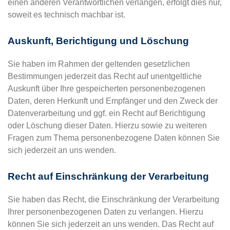
einen anderen Verantwortlichen verlangen, erfolgt dies nur,
soweit es technisch machbar ist.
Auskunft, Berichtigung und Löschung
Sie haben im Rahmen der geltenden gesetzlichen
Bestimmungen jederzeit das Recht auf unentgeltliche
Auskunft über Ihre gespeicherten personenbezogenen
Daten, deren Herkunft und Empfänger und den Zweck der
Datenverarbeitung und ggf. ein Recht auf Berichtigung
oder Löschung dieser Daten. Hierzu sowie zu weiteren
Fragen zum Thema personenbezogene Daten können Sie
sich jederzeit an uns wenden.
Recht auf Einschränkung der Verarbeitung
Sie haben das Recht, die Einschränkung der Verarbeitung
Ihrer personenbezogenen Daten zu verlangen. Hierzu
können Sie sich jederzeit an uns wenden. Das Recht auf