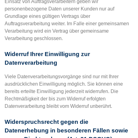
Einsatz von Auftragsverarbeitern geben wir
personenbezogene Daten unserer Kunden nur auf
Grundlage eines gültigen Vertrags über
Auftragsverarbeitung weiter. Im Falle einer gemeinsamen
Verarbeitung wird ein Vertrag über gemeinsame
Verarbeitung geschlossen.
Widerruf Ihrer Einwilligung zur
Datenverarbeitung
Viele Datenverarbeitungsvorgänge sind nur mit Ihrer
ausdrücklichen Einwilligung möglich. Sie können eine
bereits erteilte Einwilligung jederzeit widerrufen. Die
Rechtmäßigkeit der bis zum Widerruf erfolgten
Datenverarbeitung bleibt vom Widerruf unberührt.
Widerspruchsrecht gegen die
Datenerhebung in besonderen Fällen sowie