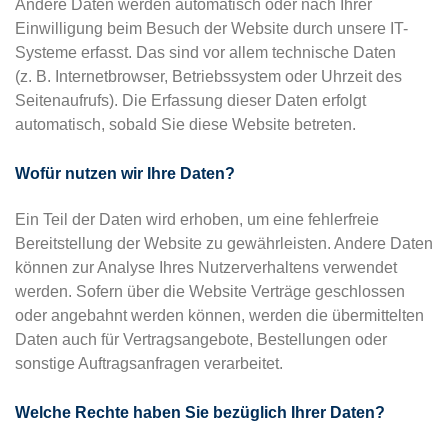
Andere Daten werden automatisch oder nach Ihrer
Einwilligung beim Besuch der Website durch unsere IT-
Systeme erfasst. Das sind vor allem technische Daten
(z. B. Internetbrowser, Betriebssystem oder Uhrzeit des
Seitenaufrufs). Die Erfassung dieser Daten erfolgt
automatisch, sobald Sie diese Website betreten.
Wofür nutzen wir Ihre Daten?
Ein Teil der Daten wird erhoben, um eine fehlerfreie
Bereitstellung der Website zu gewährleisten. Andere Daten
können zur Analyse Ihres Nutzerverhaltens verwendet
werden. Sofern über die Website Verträge geschlossen
oder angebahnt werden können, werden die übermittelten
Daten auch für Vertragsangebote, Bestellungen oder
sonstige Auftragsanfragen verarbeitet.
Welche Rechte haben Sie bezüglich Ihrer Daten?