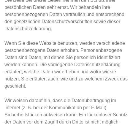
Die Betreiber dieser Seiten nehmen den Schutz Ihrer
persönlichen Daten sehr ernst. Wir behandeln Ihre
personenbezogenen Daten vertraulich und entsprechend
den gesetzlichen Datenschutzvorschriften sowie dieser
Datenschutzerklärung.
Wenn Sie diese Website benutzen, werden verschiedene
personenbezogene Daten erhoben. Personenbezogene
Daten sind Daten, mit denen Sie persönlich identifiziert
werden können. Die vorliegende Datenschutzerklärung
erläutert, welche Daten wir erheben und wofür wir sie
nutzen. Sie erläutert auch, wie und zu welchem Zweck das
geschieht.
Wir weisen darauf hin, dass die Datenübertragung im
Internet (z. B. bei der Kommunikation per E-Mail)
Sicherheitslücken aufweisen kann. Ein lückenloser Schutz
der Daten vor dem Zugriff durch Dritte ist nicht möglich.