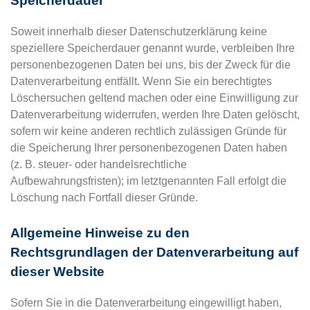
Speicherdauer
Soweit innerhalb dieser Datenschutzerklärung keine
speziellere Speicherdauer genannt wurde, verbleiben Ihre
personenbezogenen Daten bei uns, bis der Zweck für die
Datenverarbeitung entfällt. Wenn Sie ein berechtigtes
Löschersuchen geltend machen oder eine Einwilligung zur
Datenverarbeitung widerrufen, werden Ihre Daten gelöscht,
sofern wir keine anderen rechtlich zulässigen Gründe für
die Speicherung Ihrer personenbezogenen Daten haben
(z. B. steuer- oder handelsrechtliche
Aufbewahrungsfristen); im letztgenannten Fall erfolgt die
Löschung nach Fortfall dieser Gründe.
Allgemeine Hinweise zu den
Rechtsgrundlagen der Datenverarbeitung auf
dieser Website
Sofern Sie in die Datenverarbeitung eingewilligt haben,