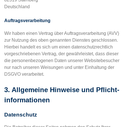
Deutschland
Auftragsverarbeitung
Wir haben einen Vertrag über Auftragsverarbeitung (AVV)
zur Nutzung des oben genannten Dienstes geschlossen.
Hierbei handelt es sich um einen datenschutzrechtlich
vorgeschriebenen Vertrag, der gewährleistet, dass dieser
die personenbezogenen Daten unserer Websitebesucher
nur nach unseren Weisungen und unter Einhaltung der
DSGVO verarbeitet.
3. Allgemeine Hinweise und Pflicht­
informationen
Datenschutz