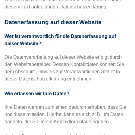
diesem Text aufgeführten Datenschutzerklärung.
Datenerfassung auf dieser Website
Wer ist verantwortlich für die Datenerfassung auf
dieser Website?
Die Datenverarbeitung auf dieser Website erfolgt durch
den Websitebetreiber. Dessen Kontaktdaten können Sie
dem Abschnitt „Hinweis zur Verantwortlichen Stelle“ in
dieser Datenschutzerklärung entnehmen.
Wie erfassen wir Ihre Daten?
Ihre Daten werden zum einen dadurch erhoben, dass Sie
uns diese mitteilen. Hierbei kann es sich z. B. um Daten
handeln, die Sie in ein Kontaktformular eingeben.