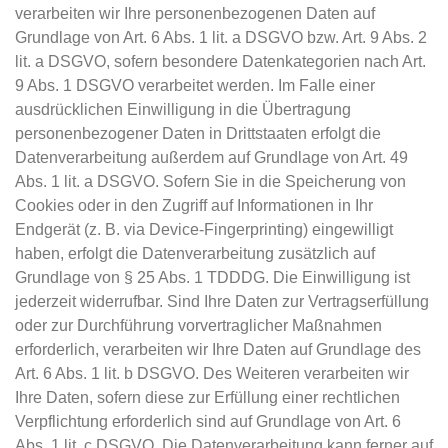
verarbeiten wir Ihre personenbezogenen Daten auf
Grundlage von Art. 6 Abs. 1 lit. a DSGVO bzw. Art. 9 Abs. 2
lit. a DSGVO, sofern besondere Datenkategorien nach Art.
9 Abs. 1 DSGVO verarbeitet werden. Im Falle einer
ausdrücklichen Einwilligung in die Übertragung
personenbezogener Daten in Drittstaaten erfolgt die
Datenverarbeitung außerdem auf Grundlage von Art. 49
Abs. 1 lit. a DSGVO. Sofern Sie in die Speicherung von
Cookies oder in den Zugriff auf Informationen in Ihr
Endgerät (z. B. via Device-Fingerprinting) eingewilligt
haben, erfolgt die Datenverarbeitung zusätzlich auf
Grundlage von § 25 Abs. 1 TDDDG. Die Einwilligung ist
jederzeit widerrufbar. Sind Ihre Daten zur Vertragserfüllung
oder zur Durchführung vorvertraglicher Maßnahmen
erforderlich, verarbeiten wir Ihre Daten auf Grundlage des
Art. 6 Abs. 1 lit. b DSGVO. Des Weiteren verarbeiten wir
Ihre Daten, sofern diese zur Erfüllung einer rechtlichen
Verpflichtung erforderlich sind auf Grundlage von Art. 6
Abs. 1 lit. c DSGVO. Die Datenverarbeitung kann ferner auf