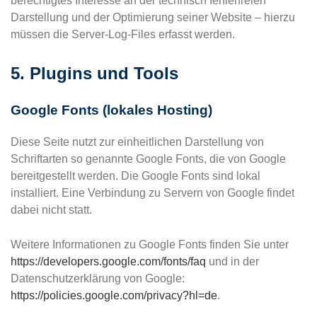
berechtigtes Interesse an der technisch fehlerfreien
Darstellung und der Optimierung seiner Website – hierzu
müssen die Server-Log-Files erfasst werden.
5. Plugins und Tools
Google Fonts (lokales Hosting)
Diese Seite nutzt zur einheitlichen Darstellung von
Schriftarten so genannte Google Fonts, die von Google
bereitgestellt werden. Die Google Fonts sind lokal
installiert. Eine Verbindung zu Servern von Google findet
dabei nicht statt.
Weitere Informationen zu Google Fonts finden Sie unter
https://developers.google.com/fonts/faq
und in der
Datenschutzerklärung von Google:
https://policies.google.com/privacy?hl=de
.