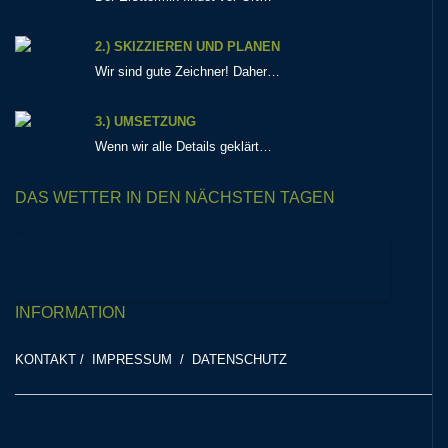
2.) SKIZZIEREN UND PLANEN
Wir sind gute Zeichner! Daher…
3.) UMSETZUNG
Wenn wir alle Details geklärt…
DAS WETTER IN DEN NÄCHSTEN TAGEN
INFORMATION
KONTAKT
/
IMPRESSUM
/
DATENSCHUTZ