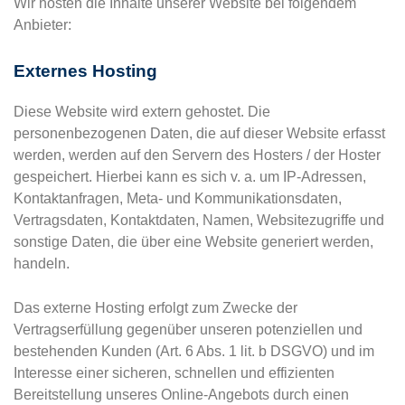
Wir hosten die Inhalte unserer Website bei folgendem
Anbieter:
Externes Hosting
Diese Website wird extern gehostet. Die
personenbezogenen Daten, die auf dieser Website erfasst
werden, werden auf den Servern des Hosters / der Hoster
gespeichert. Hierbei kann es sich v. a. um IP-Adressen,
Kontaktanfragen, Meta- und Kommunikationsdaten,
Vertragsdaten, Kontaktdaten, Namen, Websitezugriffe und
sonstige Daten, die über eine Website generiert werden,
handeln.
Das externe Hosting erfolgt zum Zwecke der
Vertragserfüllung gegenüber unseren potenziellen und
bestehenden Kunden (Art. 6 Abs. 1 lit. b DSGVO) und im
Interesse einer sicheren, schnellen und effizienten
Bereitstellung unseres Online-Angebots durch einen