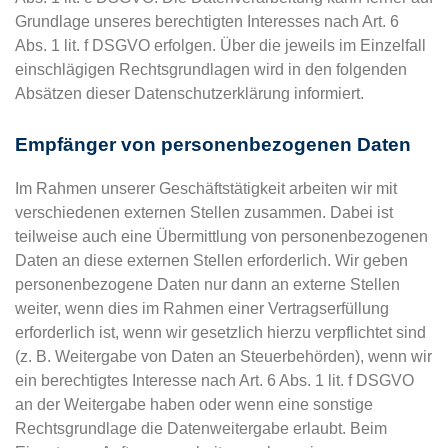
Grundlage unseres berechtigten Interesses nach Art. 6
Abs. 1 lit. f DSGVO erfolgen. Über die jeweils im Einzelfall
einschlägigen Rechtsgrundlagen wird in den folgenden
Absätzen dieser Datenschutzerklärung informiert.
Empfänger von personenbezogenen Daten
Im Rahmen unserer Geschäftstätigkeit arbeiten wir mit
verschiedenen externen Stellen zusammen. Dabei ist
teilweise auch eine Übermittlung von personenbezogenen
Daten an diese externen Stellen erforderlich. Wir geben
personenbezogene Daten nur dann an externe Stellen
weiter, wenn dies im Rahmen einer Vertragserfüllung
erforderlich ist, wenn wir gesetzlich hierzu verpflichtet sind
(z. B. Weitergabe von Daten an Steuerbehörden), wenn wir
ein berechtigtes Interesse nach Art. 6 Abs. 1 lit. f DSGVO
an der Weitergabe haben oder wenn eine sonstige
Rechtsgrundlage die Datenweitergabe erlaubt. Beim