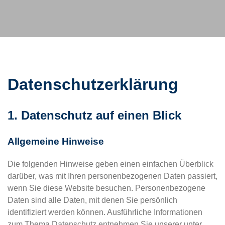
Datenschutz­erklärung
1. Datenschutz auf einen Blick
Allgemeine Hinweise
Die folgenden Hinweise geben einen einfachen Überblick
darüber, was mit Ihren personenbezogenen Daten passiert,
wenn Sie diese Website besuchen. Personenbezogene
Daten sind alle Daten, mit denen Sie persönlich
identifiziert werden können. Ausführliche Informationen
zum Thema Datenschutz entnehmen Sie unserer unter