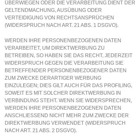
ÜBERWIEGEN ODER DIE VERARBEITUNG DIENT DER
GELTENDMACHUNG, AUSÜBUNG ODER
VERTEIDIGUNG VON RECHTSANSPRÜCHEN
(WIDERSPRUCH NACH ART. 21 ABS. 1 DSGVO).
WERDEN IHRE PERSONENBEZOGENEN DATEN
VERARBEITET, UM DIREKTWERBUNG ZU
BETREIBEN, SO HABEN SIE DAS RECHT, JEDERZEIT
WIDERSPRUCH GEGEN DIE VERARBEITUNG SIE
BETREFFENDER PERSONENBEZOGENER DATEN
ZUM ZWECKE DERARTIGER WERBUNG
EINZULEGEN; DIES GILT AUCH FÜR DAS PROFILING,
SOWEIT ES MIT SOLCHER DIREKTWERBUNG IN
VERBINDUNG STEHT. WENN SIE WIDERSPRECHEN,
WERDEN IHRE PERSONENBEZOGENEN DATEN
ANSCHLIESSEND NICHT MEHR ZUM ZWECKE DER
DIREKTWERBUNG VERWENDET (WIDERSPRUCH
NACH ART. 21 ABS. 2 DSGVO).