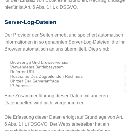
für den Einsatz von Cookies einzuholen. Rechtsgrundlage
hierfür ist Art. 6 Abs. 1 lit. c DSGVO.
Server-Log-Dateien
Der Provider der Seiten erhebt und speichert automatisch
Informationen in so genannten Server-Log-Dateien, die Ihr
Browser automatisch an uns übermittelt. Dies sind:
Browsertyp Und Browserversion
Verwendetes Betriebssystem
Referrer URL
Hostname Des Zugreifenden Rechners
Uhrzeit Der Serveranfrage
IP-Adresse
Eine Zusammenführung dieser Daten mit anderen
Datenquellen wird nicht vorgenommen.
Die Erfassung dieser Daten erfolgt auf Grundlage von Art.
6 Abs. 1 lit. f DSGVO. Der Websitebetreiber hat ein